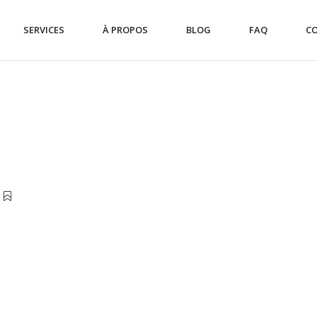
SERVICES
À PROPOS
BLOG
FAQ
C