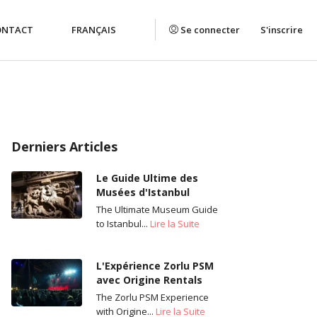
ONTACT
FRANÇAIS
Se connecter
S'inscrire
Derniers Articles
Le Guide Ultime des
Musées d'Istanbul
The Ultimate Museum Guide
to Istanbul...
Lire la Suite
L'Expérience Zorlu PSM
avec Origine Rentals
The Zorlu PSM Experience
with Origine...
Lire la Suite