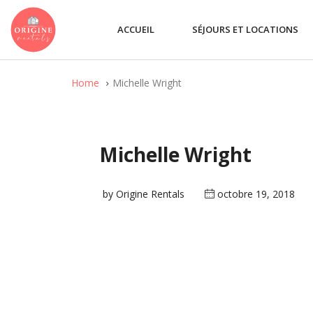
ACCUEIL
SÉJOURS ET LOCATIONS
Home
Michelle Wright
Michelle Wright
by Origine Rentals
octobre 19, 2018