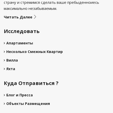
страну и стремимся сделать ваше пребыденноиесь
максимально незабываемым.
Читать Далее
Исследовать
Апартаменты
Несколько Смежных Квартир
Вилла
Яхта
Куда Отправиться ?
Блог и Пресса
Объекты Размещения