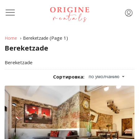
(Page 1)
Home
Bereketzade
Bereketzade
Bereketzade
по умолчанию
Сортировка: