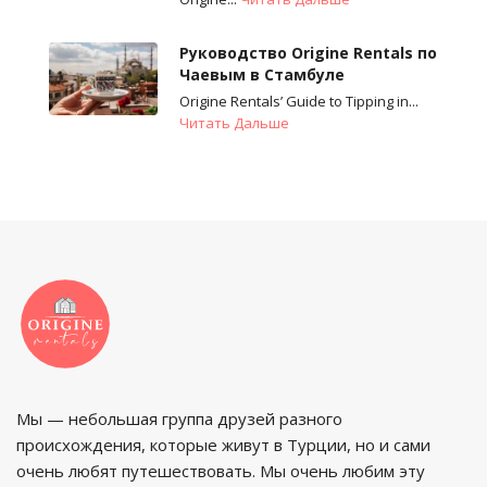
Руководство Origine Rentals по
Чаевым в Стамбуле
Origine Rentals’ Guide to Tipping in...
Читать Дальше
Мы — небольшая группа друзей разного
происхождения, которые живут в Турции, но и сами
очень любят путешествовать. Мы очень любим эту