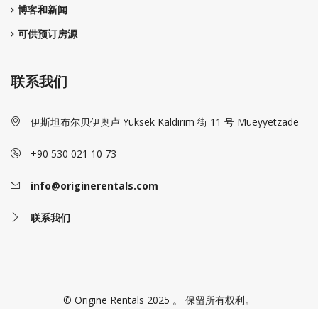
博客和新闻
可供预订房源
联系我们
伊斯坦布尔贝伊奥卢 Yüksek Kaldırım 街 11 号 Müeyyetzade
+90 530 021 10 73
info@originerentals.com
联系我们
© Origine Rentals 2025 。 保留所有权利。