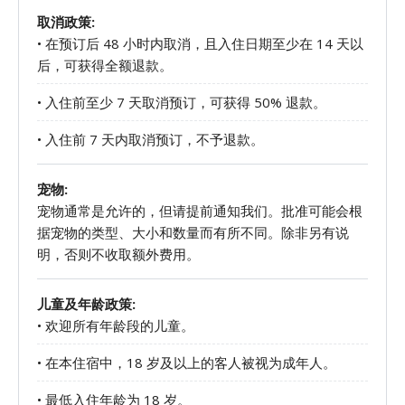
取消政策:
• 在预订后 48 小时内取消，且入住日期至少在 14 天以
后，可获得全额退款。
• 入住前至少 7 天取消预订，可获得 50% 退款。
• 入住前 7 天内取消预订，不予退款。
宠物:
宠物通常是允许的，但请提前通知我们。批准可能会根
据宠物的类型、大小和数量而有所不同。除非另有说
明，否则不收取额外费用。
儿童及年龄政策:
• 欢迎所有年龄段的儿童。
• 在本住宿中，18 岁及以上的客人被视为成年人。
• 最低入住年龄为 18 岁。