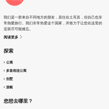
我们是一群来自不同地方的朋友，居住在土耳其，但自己也非
常熱愛旅行。我们非常热爱这个国家，并致力于让您在这里的
逗留尽可能难忘。
阅读更多
探索
公寓
多套相连公寓
别墅
游艇
您想去哪里？