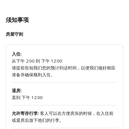
须知事项
房屋守则
入住:
从下午 2:00 到 下午 12:00
请提前告知我们您的预计到达时间，以便我们做好相应
准备并确保顺利入住。
退房:
直到 下午 12:00
允许寄存行李:
客人可以在方便房东的时候，在入住前
或退房后放下他们的行李。