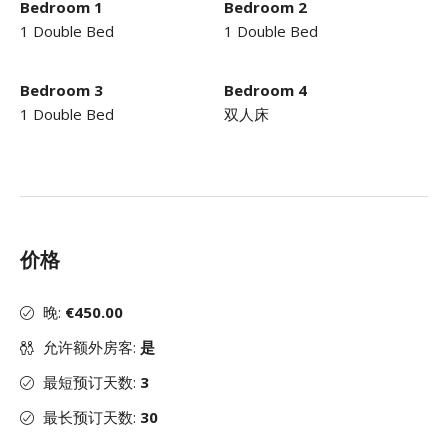
Bedroom 1
Bedroom 2
1 Double Bed
1 Double Bed
Bedroom 3
Bedroom 4
1 Double Bed
双人床
价格
晚:
€450.00
允许额外房客:
是
最短预订天数:
3
最长预订天数:
30