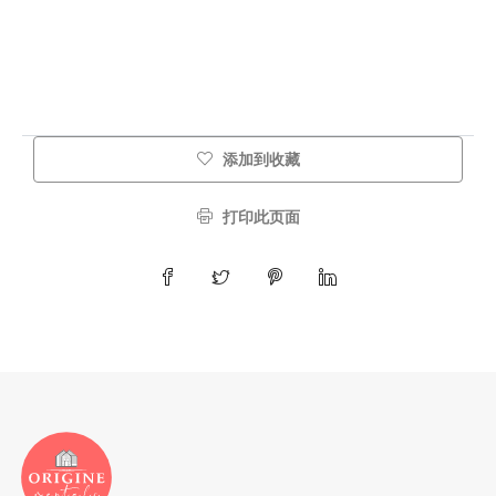
添加到收藏
打印此页面