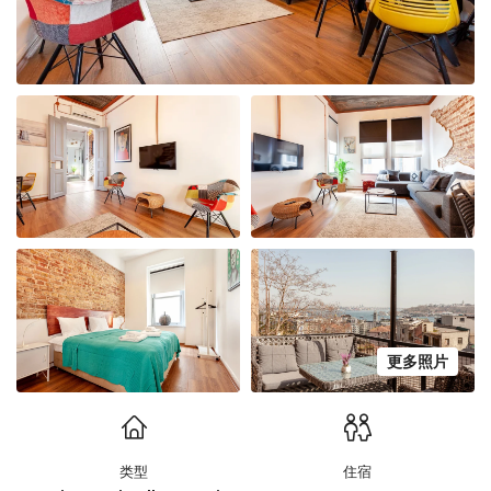
更多照片
类型
住宿