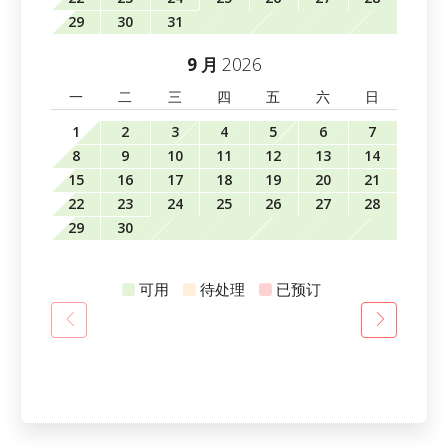
29
30
31
2026
9 月
一
二
三
四
五
六
日
1
2
3
4
5
6
7
8
9
10
11
12
13
14
15
16
17
18
19
20
21
22
23
24
25
26
27
28
29
30
可用
待处理
已预订