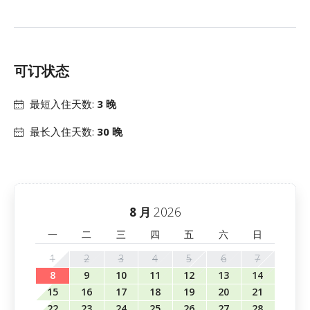
可订状态
最短入住天数:
3 晚
最长入住天数:
30 晚
2026
8 月
一
二
三
四
五
六
日
1
2
3
4
5
6
7
8
9
10
11
12
13
14
15
16
17
18
19
20
21
22
23
24
25
26
27
28