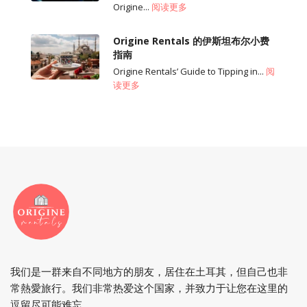
Origine...
阅读更多
Origine Rentals 的伊斯坦布尔小费
指南
Origine Rentals’ Guide to Tipping in...
阅
读更多
我们是一群来自不同地方的朋友，居住在土耳其，但自己也非
常熱愛旅行。我们非常热爱这个国家，并致力于让您在这里的
逗留尽可能难忘。