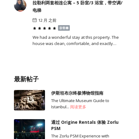
拉勒利两套相连公寓 – 5 卧室/3 浴室，带空调/
电梯
12 月 之前
非常棒
We had a wonderful stay at this property. The
house was clean, comfortable, and exactly…
最新帖子
伊斯坦布尔终极博物馆指南
The Ultimate Museum Guide to
Istanbul...
阅读更多
通过 Origine Rentals 体验 Zorlu
PSM
The Zorlu PSM Experience with