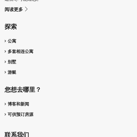
阅读更多
探索
公寓
多套相连公寓
别墅
游艇
您想去哪里？
博客和新闻
可供预订房源
联系我们