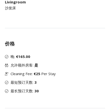
Livingroom
沙发床
价格
晚:
€165.00
允许额外房客:
是
Cleaning Fee:
€25
Per Stay
最短预订天数:
3
最长预订天数:
30