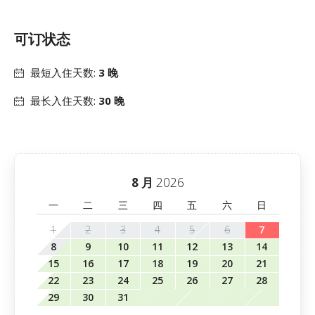
可订状态
最短入住天数:
3 晚
最长入住天数:
30 晚
2026
8 月
一
二
三
四
五
六
日
1
2
3
4
5
6
7
8
9
10
11
12
13
14
15
16
17
18
19
20
21
22
23
24
25
26
27
28
29
30
31