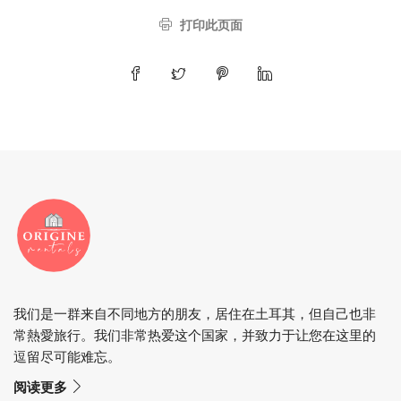
打印此页面
我们是一群来自不同地方的朋友，居住在土耳其，但自己也非
常熱愛旅行。我们非常热爱这个国家，并致力于让您在这里的
逗留尽可能难忘。
阅读更多