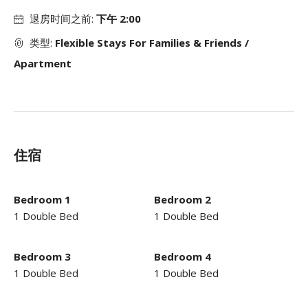
退房时间之前:
下午 2:00
类型:
Flexible Stays For Families & Friends /
Apartment
住宿
Bedroom 1
Bedroom 2
1 Double Bed
1 Double Bed
Bedroom 3
Bedroom 4
1 Double Bed
1 Double Bed