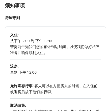
须知事项
房屋守则
入住:
从下午 2:00 到 下午 12:00
请提前告知我们您的预计到达时间，以便我们做好相应
准备并确保顺利入住。
退房:
直到 下午 12:00
允许寄存行李:
客人可以在方便房东的时候，在入住前
或退房后放下他们的行李。
取消政策: