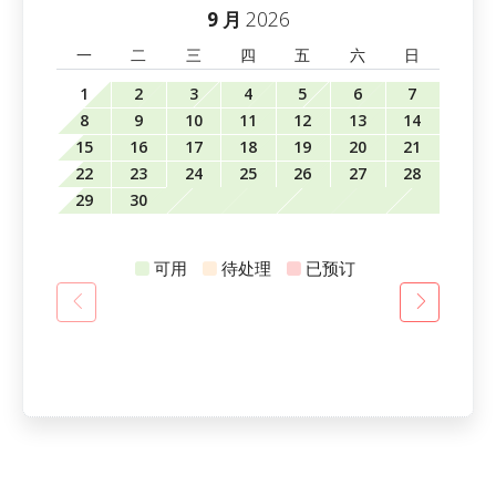
2026
9 月
一
二
三
四
五
六
日
1
2
3
4
5
6
7
8
9
10
11
12
13
14
15
16
17
18
19
20
21
22
23
24
25
26
27
28
29
30
可用
待处理
已预订