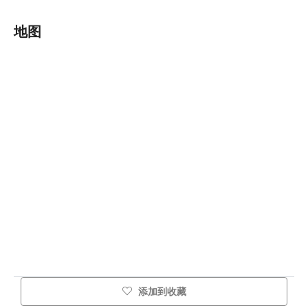
地图
添加到收藏