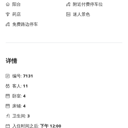
阳台
附近付费停车位
药店
迷人景色
免费路边停车
详情
编号:
7131
客人:
11
卧室:
4
床铺:
4
卫生间:
3
入住时间之后:
下午 12:00