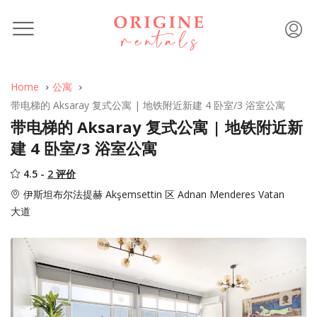
Home
公寓
带电梯的 Aksaray 复式公寓 | 地铁附近新建 4 卧室/3 浴室公寓
带电梯的 Aksaray 复式公寓 | 地铁附近新
建 4 卧室/3 浴室公寓
4.5 -
2 评价
伊斯坦布尔法提赫 Akşemsettin 区 Adnan Menderes Vatan
大道