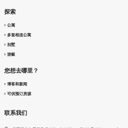
探索
公寓
多套相连公寓
别墅
游艇
您想去哪里？
博客和新闻
可供预订房源
联系我们