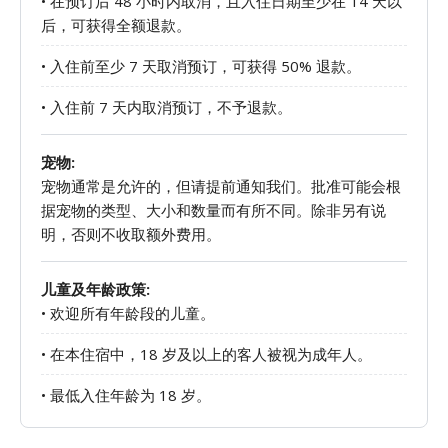
• 在预订后 48 小时内取消，且入住日期至少在 14 天以
后，可获得全额退款。
• 入住前至少 7 天取消预订，可获得 50% 退款。
• 入住前 7 天内取消预订，不予退款。
宠物:
宠物通常是允许的，但请提前通知我们。批准可能会根
据宠物的类型、大小和数量而有所不同。除非另有说
明，否则不收取额外费用。
儿童及年龄政策:
• 欢迎所有年龄段的儿童。
• 在本住宿中，18 岁及以上的客人被视为成年人。
• 最低入住年龄为 18 岁。